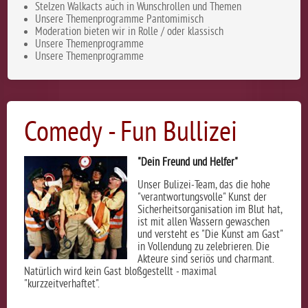
Stelzen Walkacts auch in Wunschrollen und Themen
Unsere Themenprogramme Pantomimisch
Moderation bieten wir in Rolle / oder klassisch
Unsere Themenprogramme
Unsere Themenprogramme
Comedy - Fun Bullizei
"Dein Freund und Helfer"
Unser Bulizei-Team, das die hohe
"verantwortungsvolle" Kunst der
Sicherheitsorganisation im Blut hat,
ist mit allen Wassern gewaschen
und versteht es "Die Kunst am Gast"
in Vollendung zu zelebrieren. Die
Akteure sind seriös und charmant.
Natürlich wird kein Gast bloßgestellt - maximal
"kurzzeitverhaftet".