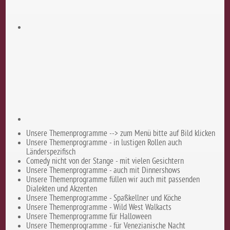
Unsere Themenprogramme --> zum Menü bitte auf Bild klicken
Unsere Themenprogramme - in lustigen Rollen auch
Länderspezifisch
Comedy nicht von der Stange - mit vielen Gesichtern
Unsere Themenprogramme - auch mit Dinnershows
Unsere Themenprogramme füllen wir auch mit passenden
Dialekten und Akzenten
Unsere Themenprogramme - Spaßkellner und Köche
Unsere Themenprogramme - Wild West Walkacts
Unsere Themenprogramme für Halloween
Unsere Themenprogramme - für Venezianische Nacht