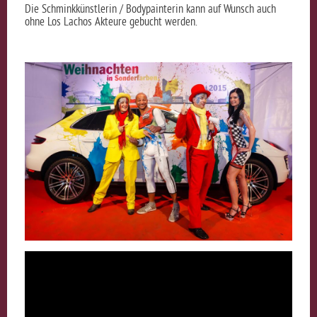
Die Schminkkünstlerin / Bodypainterin kann auf Wunsch auch
ohne Los Lachos Akteure gebucht werden.