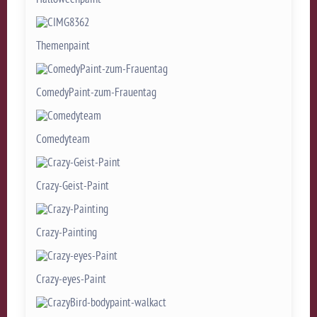
Themenpaint
ComedyPaint-zum-Frauentag
Comedyteam
Crazy-Geist-Paint
Crazy-Painting
Crazy-eyes-Paint