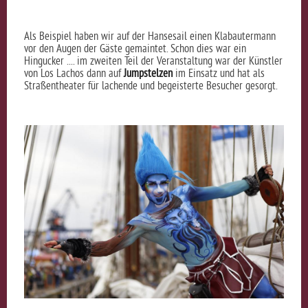
Als Beispiel haben wir auf der Hansesail einen Klabautermann
vor den Augen der Gäste gemaintet. Schon dies war ein
Hingucker .... im zweiten Teil der Veranstaltung war der Künstler
von Los Lachos dann auf
Jumpstelzen
im Einsatz und hat als
Straßentheater für lachende und begeisterte Besucher gesorgt.