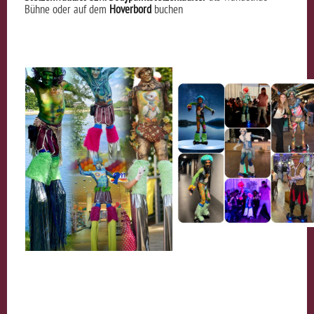
Bühne oder auf dem
Hoverbord
buchen