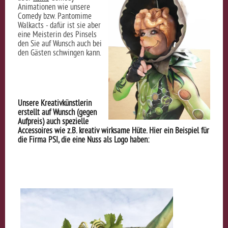
Animationen wie unsere
Comedy bzw. Pantomime
Walkacts - dafür ist sie aber
eine Meisterin des Pinsels
den Sie auf Wunsch auch bei
den Gästen schwingen kann.
Unsere Kreativkünstlerin
erstellt auf Wunsch (gegen
Aufpreis) auch spezielle
Accessoires wie z.B. kreativ wirksame Hüte. Hier ein Beispiel für
die Firma PSI, die eine Nuss als Logo haben: