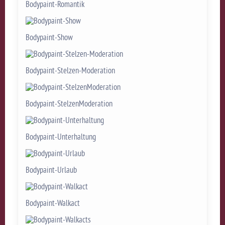
Bodypaint-Romantik
Bodypaint-Show
Bodypaint-Stelzen-Moderation
Bodypaint-StelzenModeration
Bodypaint-Unterhaltung
Bodypaint-Urlaub
Bodypaint-Walkact