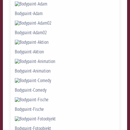
Bodypaint-Adam
Bodypaint-Adam02
Bodypaint-Aktion
Bodypaint-Animation
Bodypaint-Comedy
Bodypaint-Fische
Bodypaint-Fotoobjekt