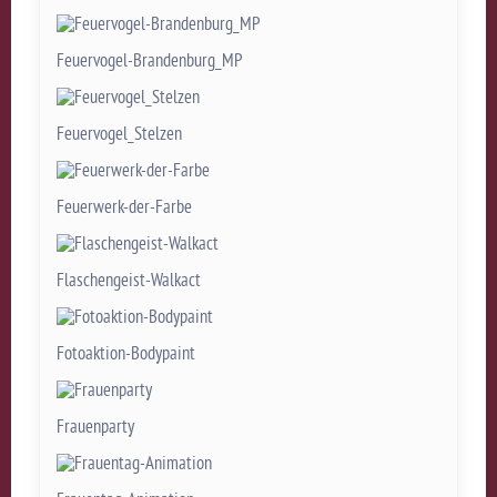
Feuervogel-Brandenburg_MP
Feuervogel_Stelzen
Feuerwerk-der-Farbe
Flaschengeist-Walkact
Fotoaktion-Bodypaint
Frauenparty