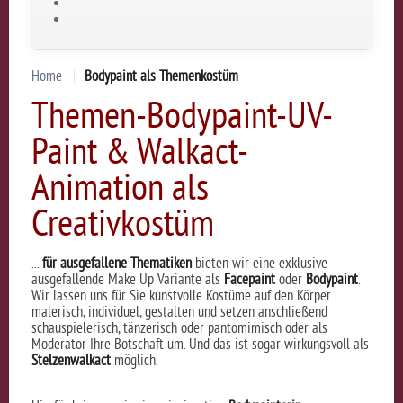
Home
Bodypaint als Themenkostüm
Themen-Bodypaint-UV-
Paint & Walkact-
Animation als
Creativkostüm
...
für ausgefallene Thematiken
bieten wir eine exklusive
ausgefallende Make Up Variante als
Facepaint
oder
Bodypaint
.
Wir lassen uns für Sie kunstvolle Kostüme auf den Körper
malerisch, individuel, gestalten und setzen anschließend
schauspielerisch, tänzerisch oder pantomimisch oder als
Moderator Ihre Botschaft um. Und das ist sogar wirkungsvoll als
Stelzenwalkact
möglich.