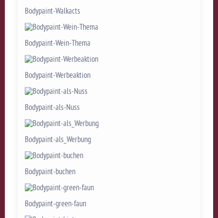
Bodypaint-Walkacts
Bodypaint-Wein-Thema
Bodypaint-Werbeaktion
Bodypaint-als-Nuss
Bodypaint-als_Werbung
Bodypaint-buchen
Bodypaint-green-faun