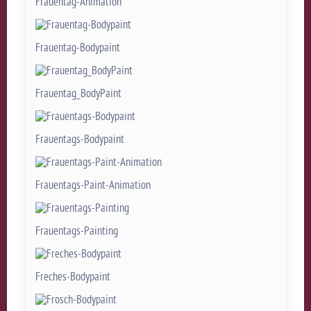
Frauentag-Animation
Frauentag-Bodypaint
Frauentag_BodyPaint
Frauentags-Bodypaint
Frauentags-Paint-Animation
Frauentags-Painting
Freches-Bodypaint