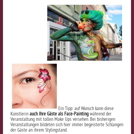
Ein Tipp: auf Wunsch kann diese
Künstlerin
auch Ihre Gäste als Face-Painting
während der
Veranstaltung mit tollen Make Ups versehen. Bei bisherigen
Veranstaltungen bildeten sich hier immer begeisterte Schlangen
der Gäste an ihrem Stylingstand.