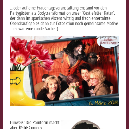
... oder auf eine Frauentagsveranstaltung enstand vor den
Partygästen als Bodytransformation unser "Gestiefelter Kater",
der dann im spanischen Akzent witzig und frech entertainte.
Obendrauf gab es dann zur Fotoaktion noch gemeinsame Motive
... es war eine runde Sache :)
Hinweis: Die Painterin macht
aber
keine
Comedy