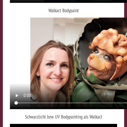
Walkact Bodypaint
Schwarzlicht bzw. UV Bodypainting als Walkact