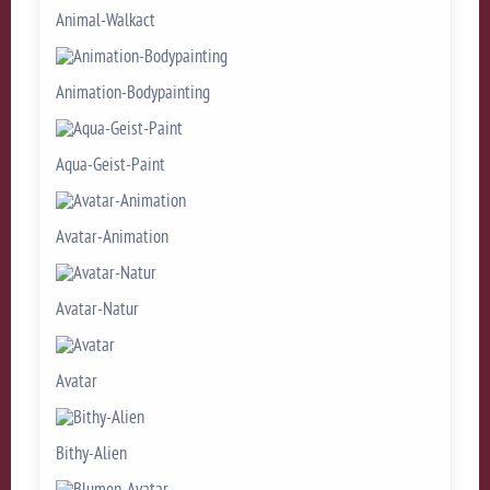
Animal-Walkact
Animation-Bodypainting
Aqua-Geist-Paint
Avatar-Animation
Avatar-Natur
Avatar
Bithy-Alien