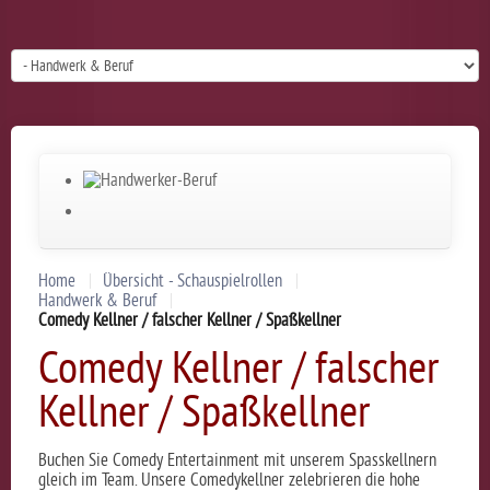
Home
Übersicht - Schauspielrollen
Handwerk & Beruf
Comedy Kellner / falscher Kellner / Spaßkellner
Comedy Kellner / falscher
Kellner / Spaßkellner
Buchen Sie Comedy Entertainment mit unserem Spasskellnern
gleich im Team. Unsere Comedykellner zelebrieren die hohe