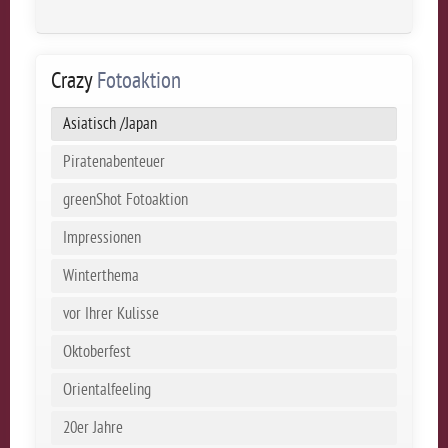
Crazy
Fotoaktion
Asiatisch /Japan
Piratenabenteuer
greenShot Fotoaktion
Impressionen
Winterthema
vor Ihrer Kulisse
Oktoberfest
Orientalfeeling
20er Jahre