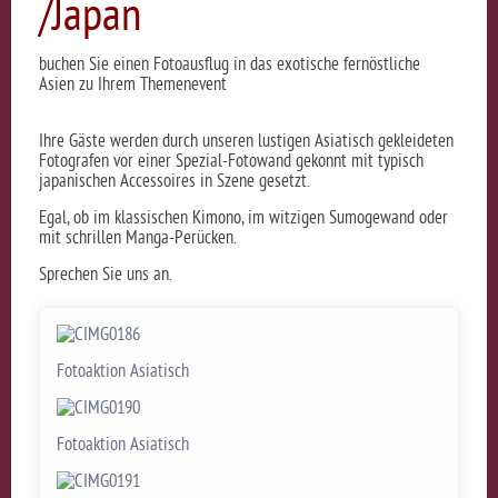
/Japan
buchen Sie einen Fotoausflug in das exotische fernöstliche
Asien zu Ihrem Themenevent
Ihre Gäste werden durch unseren lustigen Asiatisch gekleideten
Fotografen vor einer Spezial-Fotowand gekonnt mit typisch
japanischen Accessoires in Szene gesetzt.
Egal, ob im klassischen Kimono, im witzigen Sumogewand oder
mit schrillen Manga-Perücken.
Sprechen Sie uns an.
Fotoaktion Asiatisch
Fotoaktion Asiatisch