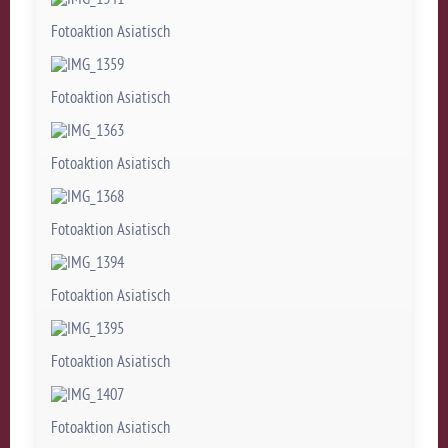
Fotoaktion Asiatisch
Fotoaktion Asiatisch
Fotoaktion Asiatisch
Fotoaktion Asiatisch
Fotoaktion Asiatisch
Fotoaktion Asiatisch
Fotoaktion Asiatisch