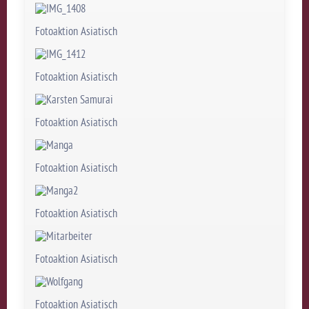
Fotoaktion Asiatisch
Fotoaktion Asiatisch
Fotoaktion Asiatisch
Fotoaktion Asiatisch
Fotoaktion Asiatisch
Fotoaktion Asiatisch
Fotoaktion Asiatisch