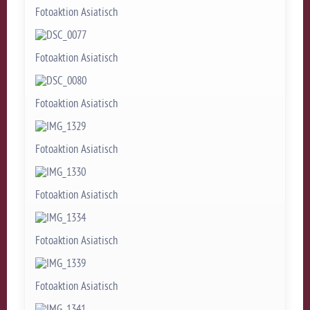
Fotoaktion Asiatisch
Fotoaktion Asiatisch
Fotoaktion Asiatisch
Fotoaktion Asiatisch
Fotoaktion Asiatisch
Fotoaktion Asiatisch
Fotoaktion Asiatisch