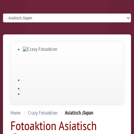
Home
Crazy Fotoaktion
Asiatisch /Japan
Fotoaktion Asiatisch