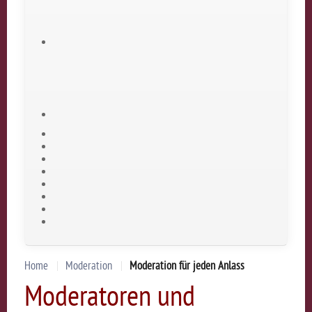
Home
Moderation
Moderation für jeden Anlass
Moderatoren und