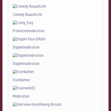
Comedy-Bauaufsicht
Promotionmoderation
Doppelmoderation
Doppelmoderation
Eisenbahner
Moderation