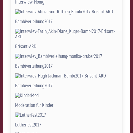
Interwiew-Hönig
Bambiverleihung2017
Brisant-ARD
Bambiverleihung2017
Bambiverleihung2017
Moderation für Kinder
Lutherfest2017