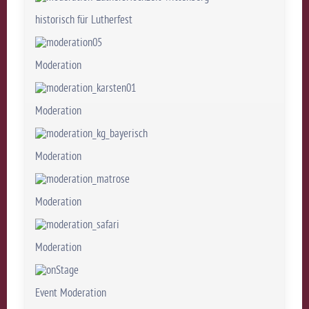
historisch für Lutherfest
Moderation
Moderation
Moderation
Moderation
Moderation
Event Moderation