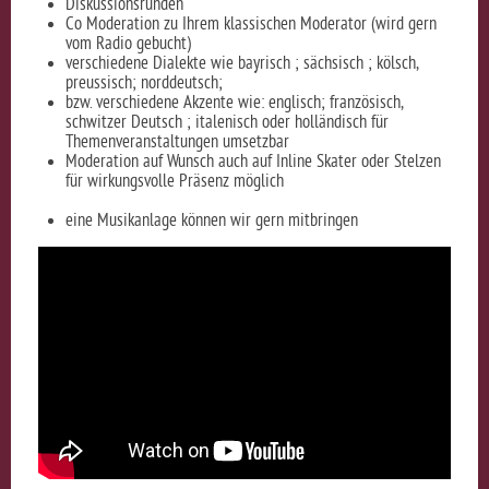
Diskussionsrunden
Co Moderation zu Ihrem klassischen Moderator (wird gern
vom Radio gebucht)
verschiedene Dialekte wie bayrisch ; sächsisch ; kölsch,
preussisch; norddeutsch;
bzw. verschiedene Akzente wie: englisch; französisch,
schwitzer Deutsch ; italenisch oder holländisch für
Themenveranstaltungen umsetzbar
Moderation auf Wunsch auch auf Inline Skater oder Stelzen
für wirkungsvolle Präsenz möglich
eine Musikanlage können wir gern mitbringen