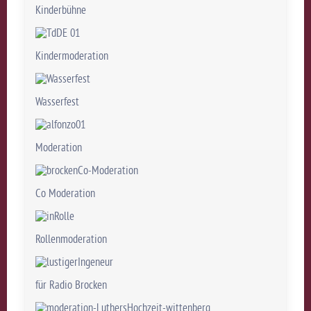
Kinderbühne
Kindermoderation
Wasserfest
Moderation
Co Moderation
Rollenmoderation
für Radio Brocken