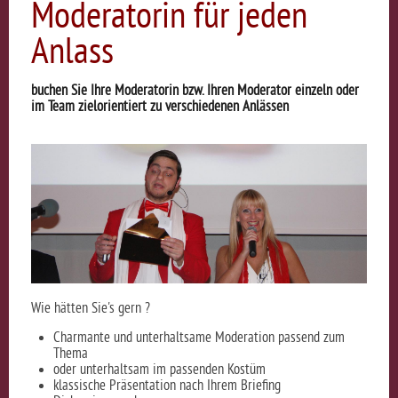
Moderatorin für jeden
Anlass
buchen Sie Ihre Moderatorin bzw. Ihren Moderator einzeln oder
im Team zielorientiert zu verschiedenen Anlässen
Wie hätten Sie's gern ?
Charmante und unterhaltsame Moderation passend zum
Thema
oder unterhaltsam im passenden Kostüm
klassische Präsentation nach Ihrem Briefing