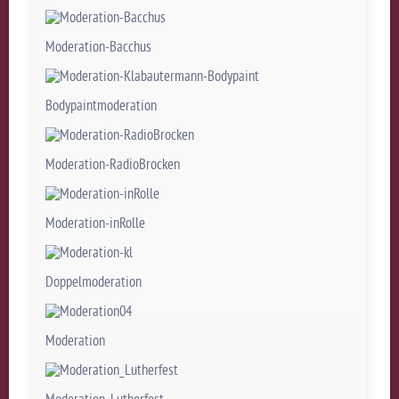
Moderation-Bacchus
Bodypaintmoderation
Moderation-RadioBrocken
Moderation-inRolle
Doppelmoderation
Moderation