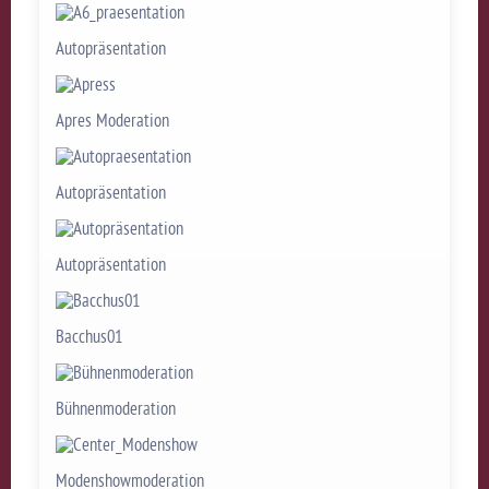
Autopräsentation
Apres Moderation
Autopräsentation
Autopräsentation
Bacchus01
Bühnenmoderation
Modenshowmoderation