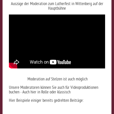
Auszüge der Moderation zum Lutherfest in Wittenberg auf der
Hauptbühne
Moderation auf Stelzen ist auch möglich
Unsere Moderatoren können Sie auch für Videoproduktionen
buchen - Auch hier in Rolle oder klassisch
Hier Beispiele einiger bereits gedrehten Beiträge: