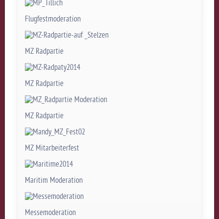
Flugfestmoderation
MZ Radpartie
MZ Radpartie
MZ Radpartie
MZ Mitarbeiterfest
Maritim Moderation
Messemoderation