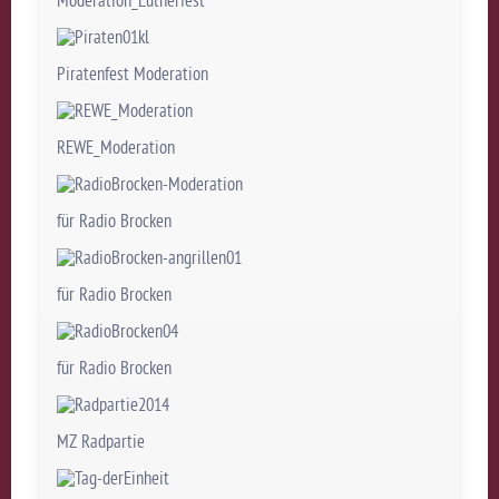
Moderation_Lutherfest
Piratenfest Moderation
REWE_Moderation
für Radio Brocken
für Radio Brocken
für Radio Brocken
MZ Radpartie