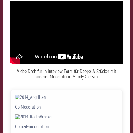
Video Dreh für in Inteview Form für Deppe & Stücker mit
unserer Moderatorin Mandy Giersch
Co Moderation
Comedymoderation