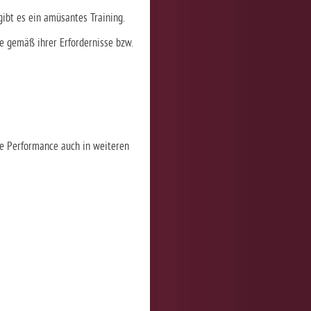
gibt es ein amüsantes Training.
e gemäß ihrer Erfordernisse bzw.
le Performance auch in weiteren