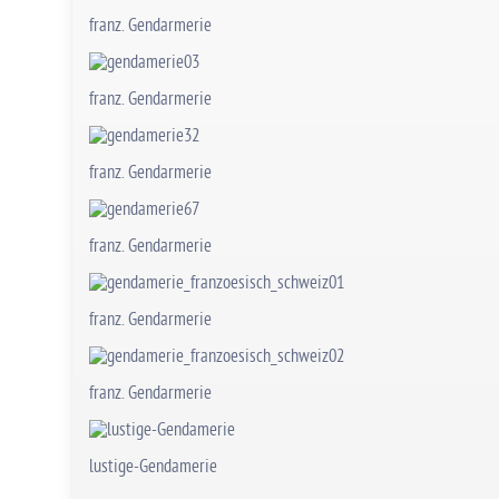
franz. Gendarmerie
franz. Gendarmerie
franz. Gendarmerie
franz. Gendarmerie
franz. Gendarmerie
franz. Gendarmerie
lustige-Gendamerie