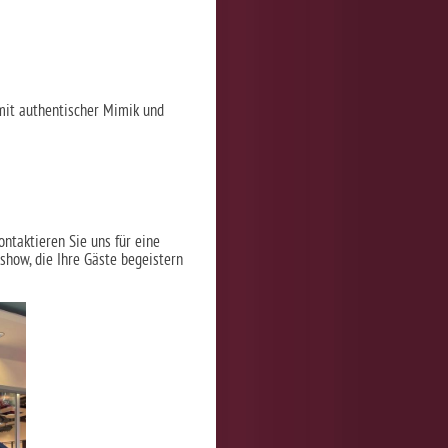
mit authentischer Mimik und
ntaktieren Sie uns für eine
show, die Ihre Gäste begeistern