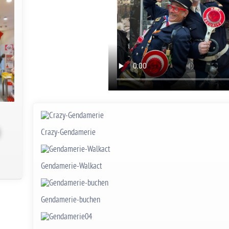
Crazy-Gendamerie
Gendamerie-Walkact
Gendamerie-buchen