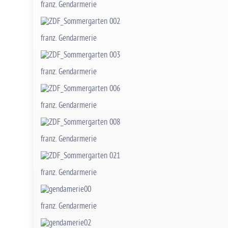
franz. Gendarmerie
franz. Gendarmerie
franz. Gendarmerie
franz. Gendarmerie
franz. Gendarmerie
franz. Gendarmerie
franz. Gendarmerie