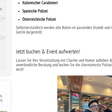
Italienischer Carabinieri
üm
Spanische Polizei
Österreichische Polizei
Selbstverständlich werden alle Rollen im passenden Dialekt und 
s
Gestik dargestellt.
Jetzt buchen & Event aufwerten!
Lassen Sie Ihre Veranstaltung mit Charme und Humor aufleben. Ko
unverbindliche Beratung und buchen Sie die charmanteste Polizei
wird!
n
os
en