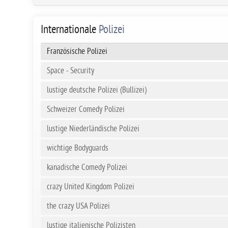
Internationale
Polizei
Französische Polizei
Space - Security
lustige deutsche Polizei (Bullizei)
Schweizer Comedy Polizei
lustige Niederländische Polizei
wichtige Bodyguards
kanadische Comedy Polizei
crazy United Kingdom Polizei
the crazy USA Polizei
lustige italienische Polizisten