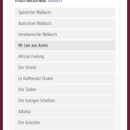
internationale
Rollen
Spanische Walkacts
Australien Walkacts
mexikanische Walkacts
Mr. Lee aus Asien
African Feeling
Der Orient
Le Kaffeesatz Orakel
Die Türken
Die lustigen Schotten
Alfonso
Die Griechen