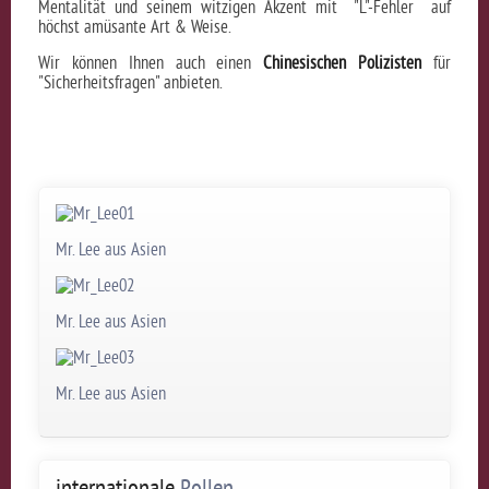
Mentalität und seinem witzigen Akzent mit "L"-Fehler auf
höchst amüsante Art & Weise.
Wir können Ihnen auch einen
Chinesischen Polizisten
für
"Sicherheitsfragen" anbieten.
Mr. Lee aus Asien
Mr. Lee aus Asien
Mr. Lee aus Asien