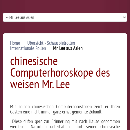
Home
Übersicht - Schauspielrollen
internationale Rollen
Mr. Lee aus Asien
chinesische
Computerhoroskope des
weisen Mr. Lee
Mit seinen chinesischen Computerhoroskopen zeigt er Ihren
Gästen eine nicht immer ganz ernst gemeinte Zukunft.
Diese düfen gern zur Erinnerung mit nach Hause genommen
werden. Natürlich unterhält er mit seiner chinesische