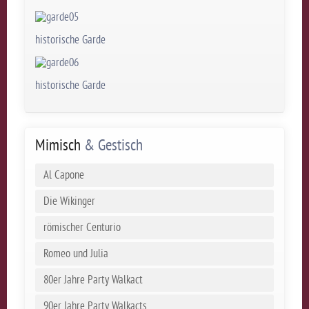
historische Garde
historische Garde
Mimisch
& Gestisch
Al Capone
Die Wikinger
römischer Centurio
Romeo und Julia
80er Jahre Party Walkact
90er Jahre Party Walkacts