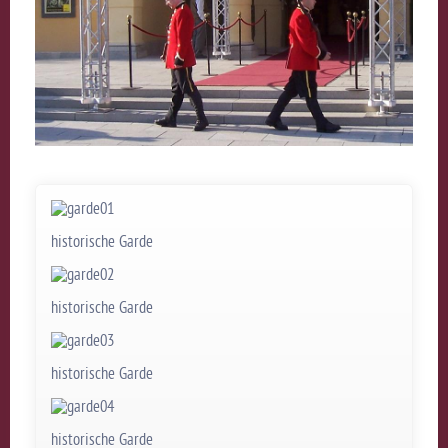
historische Garde
historische Garde
historische Garde
historische Garde