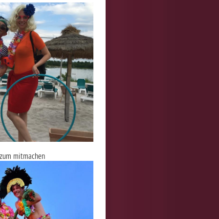
zum mitmachen