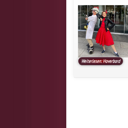
Weiterlesen: Hoverbord