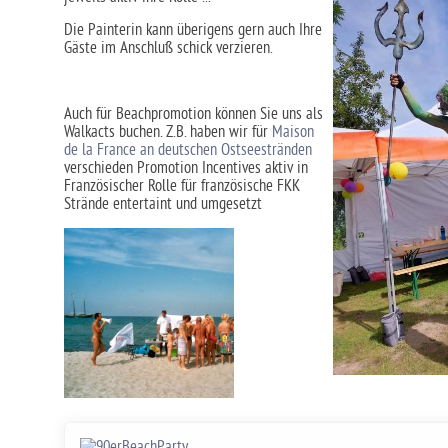
Die Painterin kann überigens gern auch Ihre
Gäste im Anschluß schick verzieren.
Auch für Beachpromotion können Sie uns als
Walkacts buchen. Z.B. haben wir für
Maison
de la France an deutschen Ostseestränden
verschieden Promotion Incentives aktiv in
Französischer Rolle für französische FKK
Strände entertaint und umgesetzt