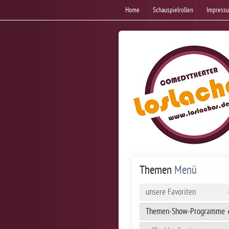
Home
Schauspielrollen
Impress
Themen
Menü
unsere Favoriten
Themen-Show-Programme