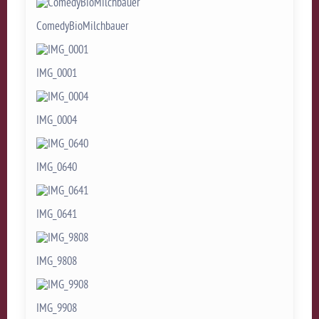
ComedyBioMilchbauer
IMG_0001
IMG_0004
IMG_0640
IMG_0641
IMG_9808
IMG_9908