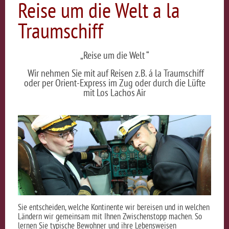
Reise um die Welt a la
Traumschiff
„Reise um die Welt “
Wir nehmen Sie mit auf Reisen z.B. á la Traumschiff
oder per Orient-Express im Zug oder durch die Lüfte
mit Los Lachos Air
Sie entscheiden, welche Kontinente wir bereisen und in welchen
Ländern wir gemeinsam mit Ihnen Zwischenstopp machen. So
lernen Sie typische Bewohner und ihre Lebensweisen