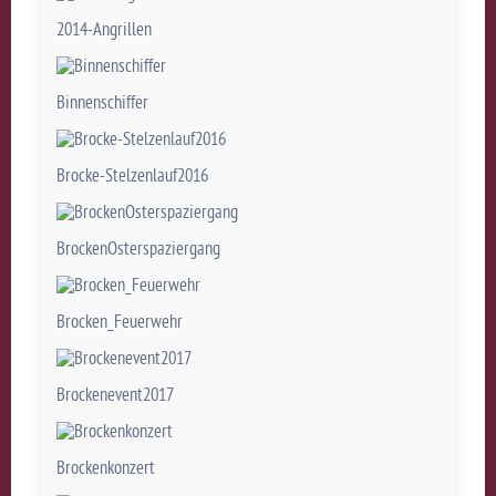
2014-Angrillen
Binnenschiffer
Brocke-Stelzenlauf2016
BrockenOsterspaziergang
Brocken_Feuerwehr
Brockenevent2017
Brockenkonzert