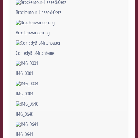
Brockentour-Hasse&Oetzi
Brockenwanderung
ComedyBioMilchbauer
IMG_0001
IMG_0004
IMG_0640
IMG_0641