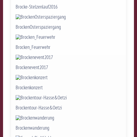
Brocke-Stelzenlauf2016
BrockenOsterspaziergang
Brocken_Feuerwehr
Brockenevent2017
Brockenkonzert
Brockentour-Hasse&Oetzi
Brockenwanderung