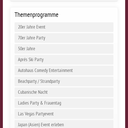
Themenprogramme
20er Jahre Event
70er Jahre Party
50er Jahre
Aprés Ski Party
Autohaus Comedy Entertainment
Beachparty / Strandparty
Cubanische Nacht
Ladies Party & Frauentag
Las Vegas Partyevent
Japan (Asien) Event erleben