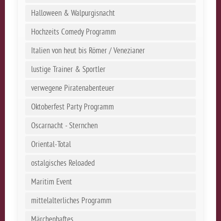
Halloween & Walpurgisnacht
Hochzeits Comedy Programm
Italien von heut bis Römer / Venezianer
lustige Trainer & Sportler
verwegene Piratenabenteuer
Oktoberfest Party Programm
Oscarnacht - Sternchen
Oriental-Total
ostalgisches Reloaded
Maritim Event
mittelalterliches Programm
Märchenhaftes