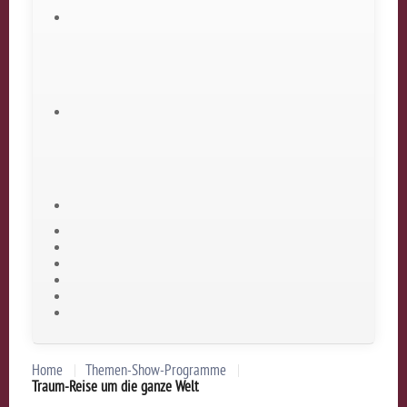
Home
Themen-Show-Programme
Traum-Reise um die ganze Welt