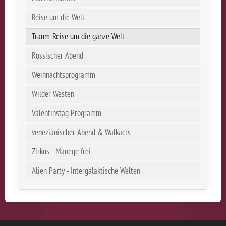
Reise um die Welt
Traum-Reise um die ganze Welt
Russischer Abend
Weihnachtsprogramm
Wilder Westen
Valentinstag Programm
venezianischer Abend & Walkacts
Zirkus - Manege frei
Alien Party - Intergalaktische Welten