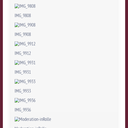
IMG_9808
IMG_9908
IMG_9912
IMG_9931
IMG_9933
IMG_9936