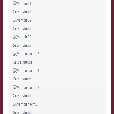
Gruselstunde
Gruselstunde
Gruselstunde
Gruselstunde
Gruselstunde
Gruselstunde
Gruselstunde