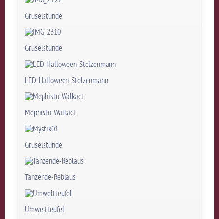
Gruselstunde
Gruselstunde
LED-Halloween-Stelzenmann
Mephisto-Walkact
Gruselstunde
Tanzende-Reblaus
Umweltteufel