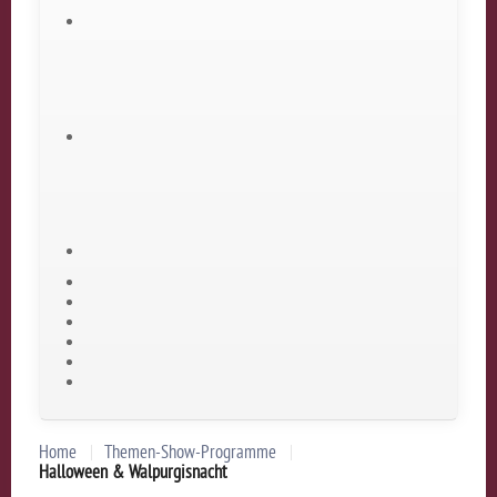
Home
Themen-Show-Programme
Halloween & Walpurgisnacht