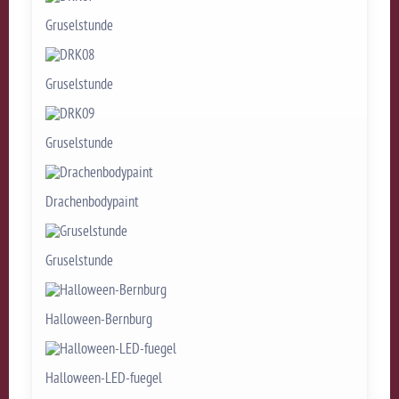
Gruselstunde
Gruselstunde
Gruselstunde
Drachenbodypaint
Gruselstunde
Halloween-Bernburg
Halloween-LED-fuegel