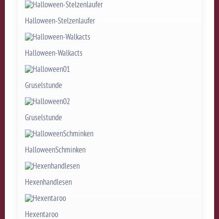
Halloween-Stelzenlaufer
Halloween-Walkacts
Gruselstunde
Gruselstunde
HalloweenSchminken
Hexenhandlesen
Hexentaroo