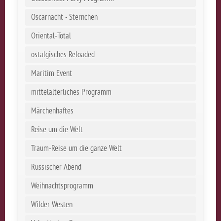
Oscarnacht - Sternchen
Oriental-Total
ostalgisches Reloaded
Maritim Event
mittelalterliches Programm
Märchenhaftes
Reise um die Welt
Traum-Reise um die ganze Welt
Russischer Abend
Weihnachtsprogramm
Wilder Westen