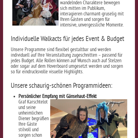
wandelnden Charaktere bewegen
sich mitten im Publikum,
interagieren charmant-gruselig mit
Ihren Gästen und sorgen für
intensive, unvergessliche Momente.
Individuelle Walkacts für jedes Event & Budget
Unsere Programme sind flexibel gestaltbar und werden
individuell auf Ihre Veranstaltung zugeschnitten – passend für
jedes Budget. Alle Rollen können auf Wunsch auch auf Stelzen
oder sogar auf dem Hoverboard umgesetzt werden und sorgen
so für eindrucksvolle visuelle Highlights.
Unsere schaurig-schönen Programmideen:
Persönlicher Empfang mit Gänsehaut-Effekt
Graf Karschtelot
und seine
unheimlichen
Diener begrüßen
Ihre Gäste
stilvoll und
sorgen schon