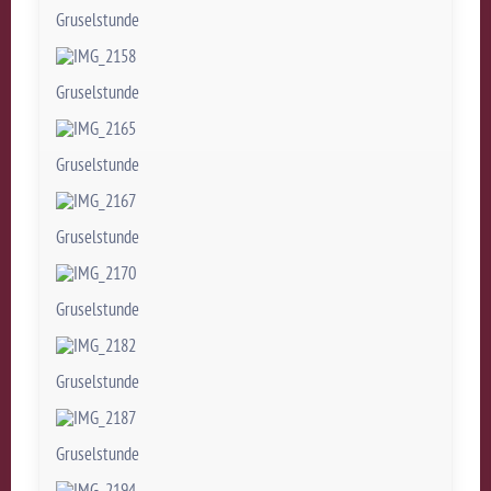
Gruselstunde
Gruselstunde
Gruselstunde
Gruselstunde
Gruselstunde
Gruselstunde
Gruselstunde