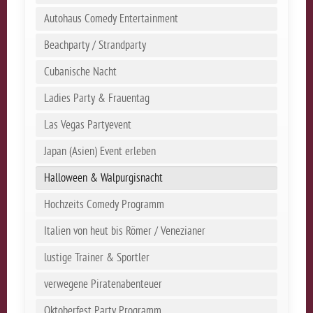
Autohaus Comedy Entertainment
Beachparty / Strandparty
Cubanische Nacht
Ladies Party & Frauentag
Las Vegas Partyevent
Japan (Asien) Event erleben
Halloween & Walpurgisnacht
Hochzeits Comedy Programm
Italien von heut bis Römer / Venezianer
lustige Trainer & Sportler
verwegene Piratenabenteuer
Oktoberfest Party Programm