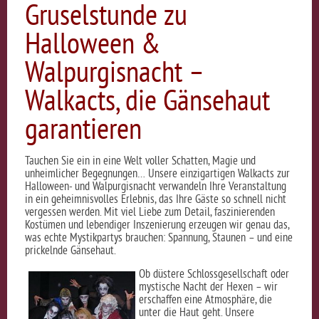
Gruselstunde zu
Halloween &
Walpurgisnacht –
Walkacts, die Gänsehaut
garantieren
Tauchen Sie ein in eine Welt voller Schatten, Magie und
unheimlicher Begegnungen… Unsere einzigartigen Walkacts zur
Halloween- und Walpurgisnacht verwandeln Ihre Veranstaltung
in ein geheimnisvolles Erlebnis, das Ihre Gäste so schnell nicht
vergessen werden. Mit viel Liebe zum Detail, faszinierenden
Kostümen und lebendiger Inszenierung erzeugen wir genau das,
was echte Mystikpartys brauchen: Spannung, Staunen – und eine
prickelnde Gänsehaut.
Ob düstere Schlossgesellschaft oder
mystische Nacht der Hexen – wir
erschaffen eine Atmosphäre, die
unter die Haut geht. Unsere