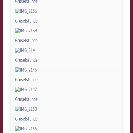
Gruselstunde
Gruselstunde
Gruselstunde
Gruselstunde
Gruselstunde
Gruselstunde
Gruselstunde