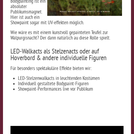
Bodypainting ist ein
absoluter
Publikumsmagnet.
Hier ist auch ein
Showpaint sogar mit UV-effekten möglich.
Wie wäre es mit einem kunstvoll gepainteten Teufel zur
Walpurgisnacht? Der dann natürlich au diese Rolle spielt.
LED-Walkacts als Stelzenacts oder auf
Hoverbord & andere individuelle Figuren
Für besonders spektakuläre Effekte bieten wir:
LED-Stelzenwalkacts in leuchtenden Kostümen
Individuell gestaltete Bodypaint-Figuren
Showpaint-Performances live vor Publikum