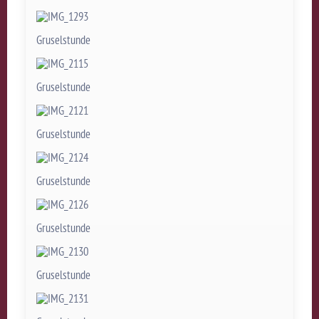
Gruselstunde
Gruselstunde
Gruselstunde
Gruselstunde
Gruselstunde
Gruselstunde