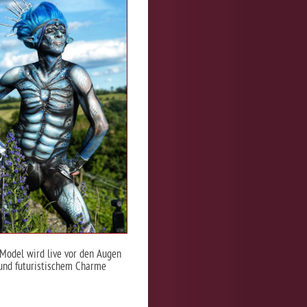
Model wird live vor den Augen
 und futuristischem Charme